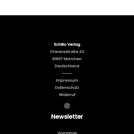
Schillo Verlag
Orleansstraße 43
81667 München
Deutschland
⸻
Impressum
Datenschutz
Widerruf
Newsletter
Vorname