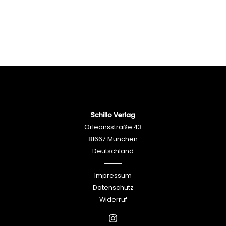
Schillo Verlag
Orleansstraße 43
81667 München
Deutschland
⸻
Impressum
Datenschutz
Widerruf