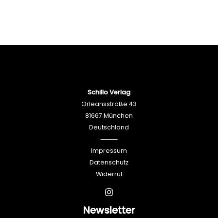
Schillo Verlag
Orleansstraße 43
81667 München
Deutschland
⸻
Impressum
Datenschutz
Widerruf
Newsletter