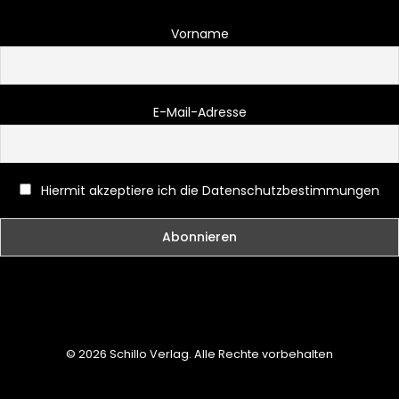
Vorname
E-Mail-Adresse
Hiermit akzeptiere ich die Datenschutzbestimmungen
© 2026 Schillo Verlag. Alle Rechte vorbehalten